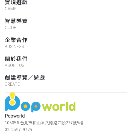
實境遊戲
GAME
智慧導覽
GUIDE
企業合作
BUSINESS
關於我們
ABOUT US
創建導覽／遊戲
CREATE
Popworld
105056 台北市松山區八德路四段277號5樓
02-2597-9725