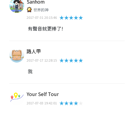
Sanhom
世界的神
★★★★★
2017-07-31 20:15:46
有聲音就更棒了!
路人甲
★★★★★
2017-07-17 12:28:15
我
Your Self Tour
★★★★★
2017-07-03 19:42:01