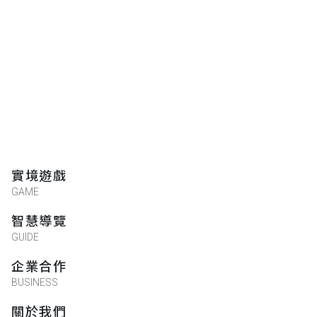
實境遊戲
GAME
智慧導覽
GUIDE
企業合作
BUSINESS
關於我們