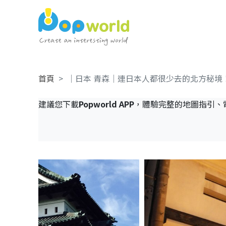
首頁
｜日本 青森｜連日本人都很少去的北方秘境
建議您下載
Popworld APP
，體驗完整的地圖指引、