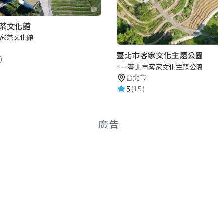
茶文化館
家茶文化館
臺北市客家文化主題公園
)
臺北市客家文化主題公園
台北市
5
(15)
廣告