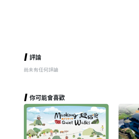
評論
尚未有任何評論
你可能會喜歡