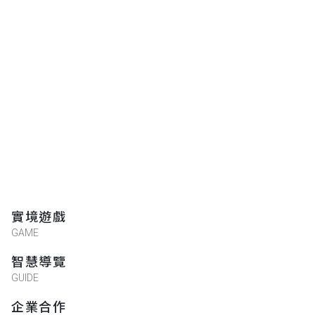
實境遊戲
GAME
智慧導覽
GUIDE
企業合作