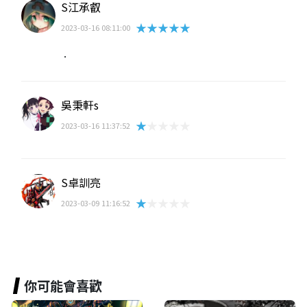
S江承叡
★★★★★
2023-03-16 08:11:00
.
吳秉軒s
★★★★★
2023-03-16 11:37:52
S卓訓亮
★★★★★
2023-03-09 11:16:52
你可能會喜歡