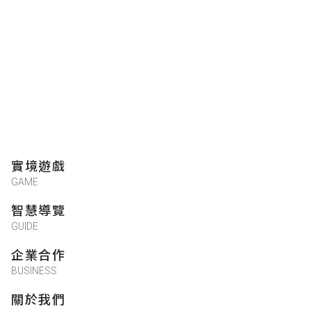
實境遊戲
GAME
智慧導覽
GUIDE
企業合作
BUSINESS
關於我們