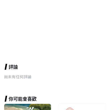
評論
尚未有任何評論
你可能會喜歡