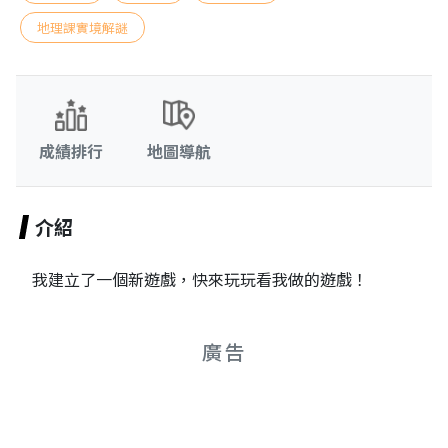
地理課實境解謎
成績排行
地圖導航
介紹
我建立了一個新遊戲，快來玩玩看我做的遊戲！
廣告