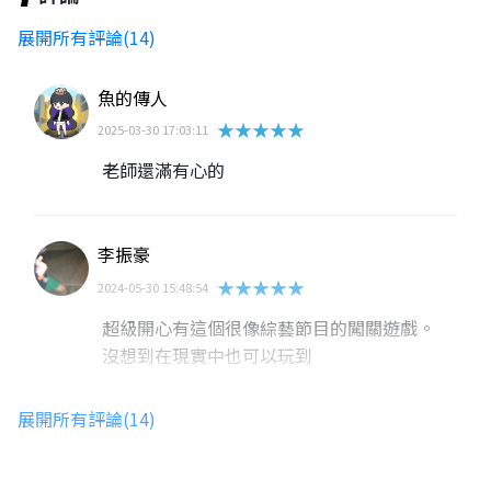
展開所有評論(14)
魚的傳人
★★★★★
2025-03-30 17:03:11
老師還滿有心的
李振豪
★★★★★
2024-05-30 15:48:54
超級開心有這個很像綜藝節目的闖關遊戲。
沒想到在現實中也可以玩到
展開所有評論(14)
07楊云瑢
★★★★★
2023-06-02 16:02:32