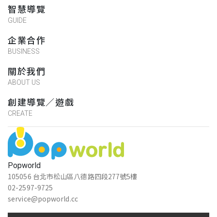
智慧導覽
GUIDE
企業合作
BUSINESS
關於我們
ABOUT US
創建導覽／遊戲
CREATE
Popworld
105056 台北市松山區八德路四段277號5樓
02-2597-9725
service@popworld.cc