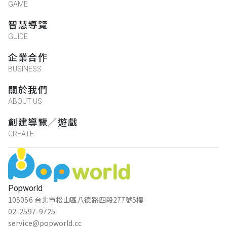
GAME
智慧導覽
GUIDE
企業合作
BUSINESS
關於我們
ABOUT US
創建導覽／遊戲
CREATE
Popworld
105056 台北市松山區八德路四段277號5樓
02-2597-9725
service@popworld.cc