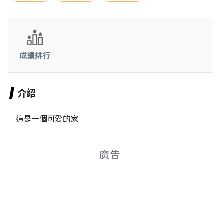
成績排行
介紹
這是一個可愛的家
廣告