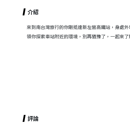
介紹
來到南台灣旅行的你剛抵達新左營高鐵站，身處外
領你探索車站附近的環境，別再猶豫了，一起來了
評論