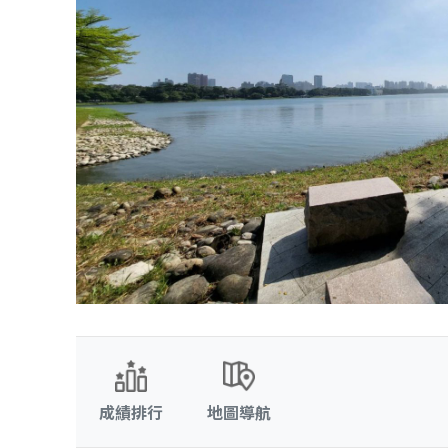
成績排行
地圖導航