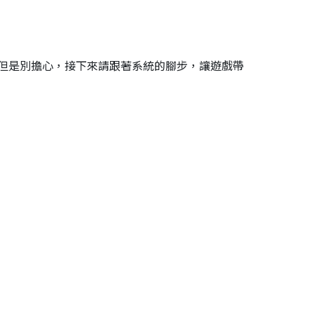
但是別擔心，接下來請跟著系統的腳步，讓遊戲帶