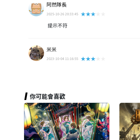
阿然隊長
★★★★★
2025-10-26 20:33:45
提示不符
米米
★★★★★
2023-10-04 11:16:55
你可能會喜歡