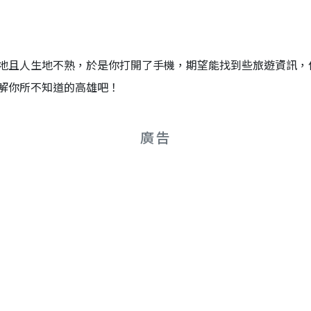
地且人生地不熟，於是你打開了手機，期望能找到些旅遊資訊，
解你所不知道的高雄吧！
廣告