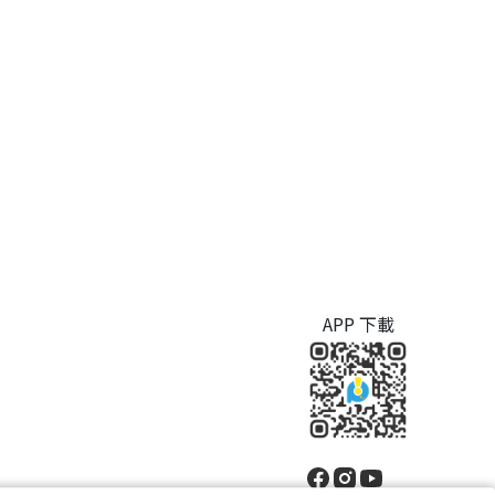
APP 下載