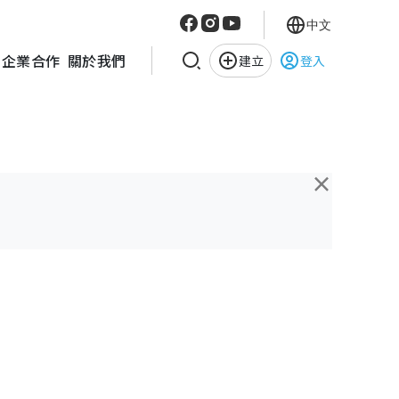
中文
企業合作
關於我們
建立
登入
×