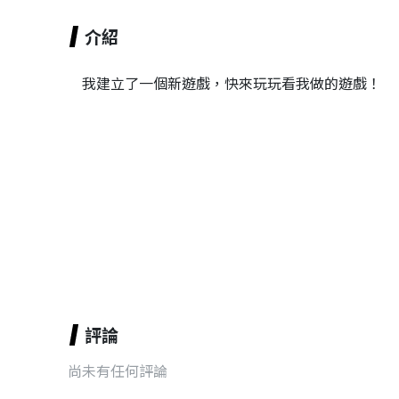
介紹
我建立了一個新遊戲，快來玩玩看我做的遊戲！
評論
尚未有任何評論