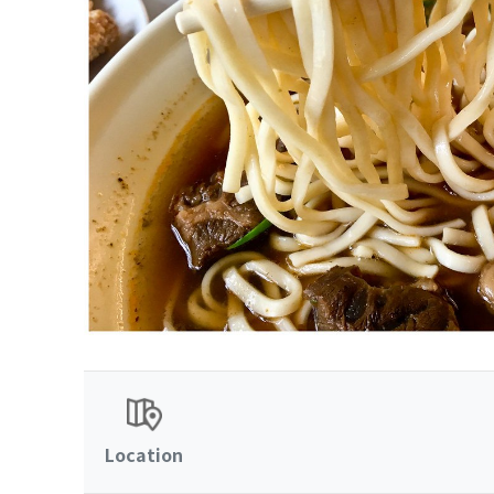
Location