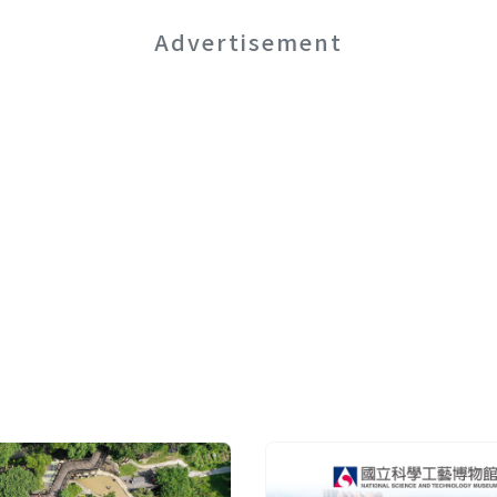
Advertisement