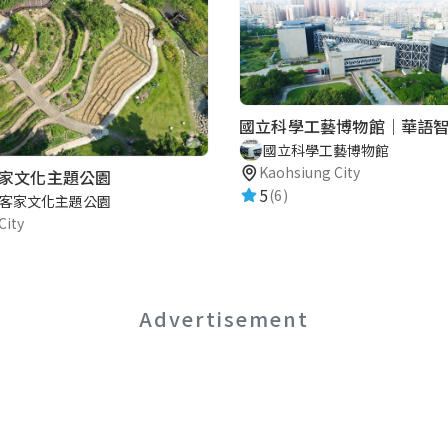
國立科學工藝博物館｜華語
國立科學工藝博物館
Kaohsiung City
家文化主題公園
5
(6)
客家文化主題公園
City
Advertisement