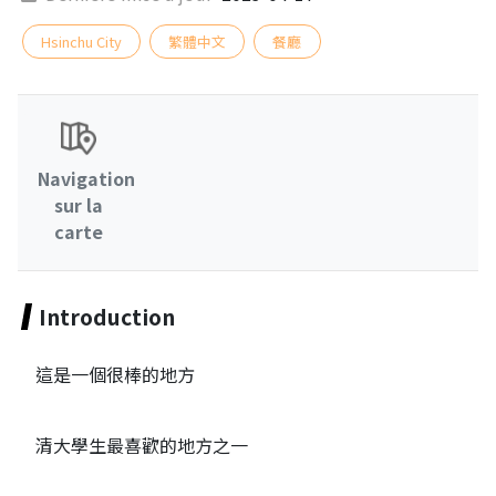
Hsinchu City
繁體中文
餐廳
Navigation
sur la
carte
Introduction
這是一個很棒的地方
清大學生最喜歡的地方之一