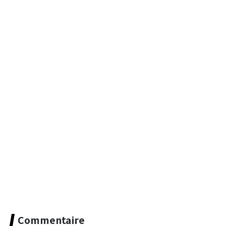
Commentaire