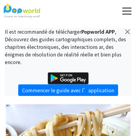
×
Il est recommandé de télécharger
Popworld APP
,
Découvrez des guides cartographiques complets, des
chapitres électroniques, des interactions ar, des
énigmes de résolution de réalité réelle et bien plus
encore.
Commencer le guide avec l’application