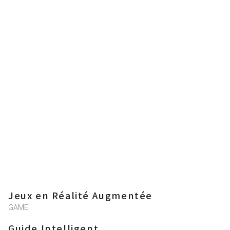
Jeux en Réalité Augmentée
GAME
Guide Intelligent