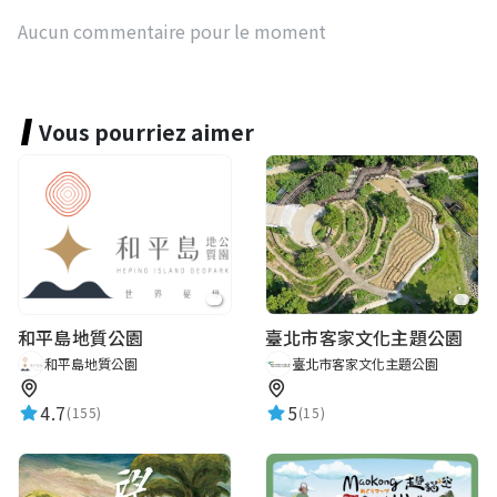
Aucun commentaire pour le moment
Vous pourriez aimer
和平島地質公園
臺北市客家文化主題公園
和平島地質公園
臺北市客家文化主題公園
4.7
5
(155)
(15)