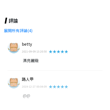
評論
展開所有評論(4)
betty
★★★★★
2021-09-09 13:20:50
漂亮麗緻
路人甲
★★★★★
2019-12-27 00:04:09
@@