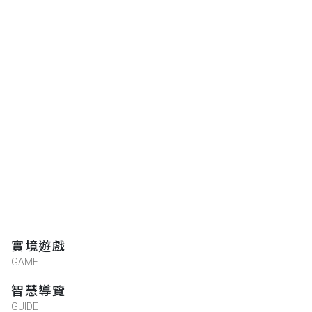
實境遊戲
GAME
智慧導覽
GUIDE