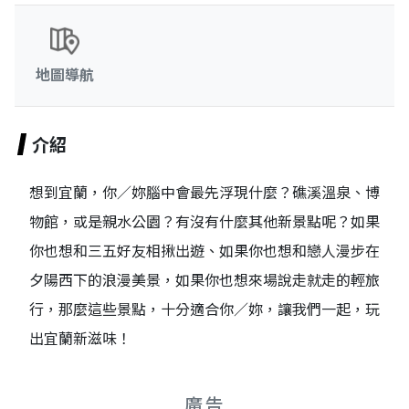
地圖導航
介紹
想到宜蘭，你／妳腦中會最先浮現什麼？礁溪溫泉、博
物館，或是親水公園？有沒有什麼其他新景點呢？如果
你也想和三五好友相揪出遊、如果你也想和戀人漫步在
夕陽西下的浪漫美景，如果你也想來場說走就走的輕旅
行，那麼這些景點，十分適合你／妳，讓我們一起，玩
出宜蘭新滋味！
廣告