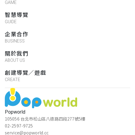
GAME
智慧導覽
GUIDE
企業合作
BUSINESS
關於我們
ABOUT US
創建導覽／遊戲
CREATE
Popworld
105056 台北市松山區八德路四段277號5樓
02-2597-9725
service@popworld.cc