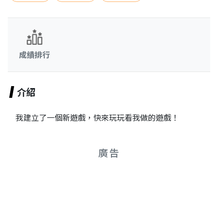
成績排行
介紹
我建立了一個新遊戲，快來玩玩看我做的遊戲！
廣告