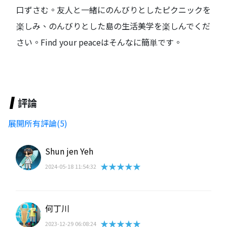
口ずさむ。友人と一緒にのんびりとしたピクニックを
楽しみ、のんびりとした島の生活美学を楽しんでくだ
さい。Find your peaceはそんなに簡単です。
評論
展開所有評論(5)
Shun jen Yeh
★★★★★
2024-05-18 11:54:32
何丁川
★★★★★
2023-12-29 06:08:24