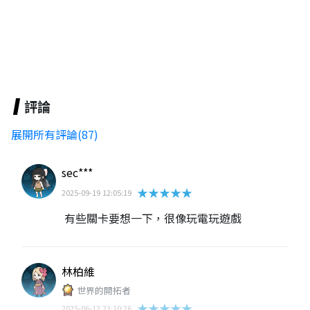
評論
展開所有評論(87)
sec***
★★★★★
2025-09-19 12:05:19
有些關卡要想一下，很像玩電玩遊戲
林柏維
世界的開拓者
★★★★★
2025-06-12 23:10:26