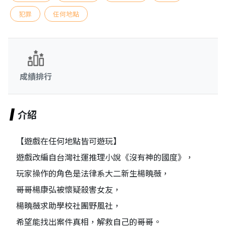
犯罪
任何地點
成績排行
介紹
【遊戲在任何地點皆可遊玩】
遊戲改編自台灣社運推理小說《沒有神的國度》，
玩家操作的角色是法律系大二新生楊曉薇，
哥哥楊康弘被懷疑殺害女友，
楊曉薇求助學校社團野風社，
希望能找出案件真相，解救自己的哥哥。