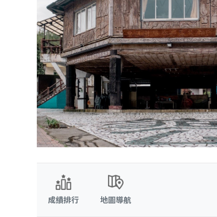
成績排行
地圖導航