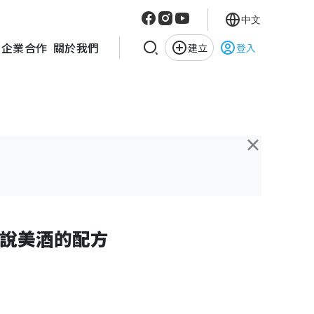
中文
企業合作
關於我們
建立
登入
×
說美酒的配方