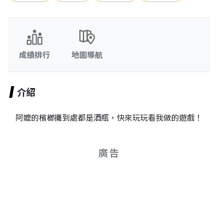
成績排行
地圖導航
介紹
阿嬤的檳榔攤到處都是酒瓶，快來玩玩看我做的遊戲！
廣告