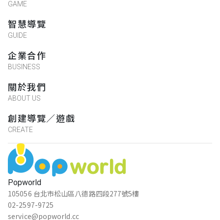
GAME
智慧導覽
GUIDE
企業合作
BUSINESS
關於我們
ABOUT US
創建導覽／遊戲
CREATE
Popworld
105056 台北市松山區八德路四段277號5樓
02-2597-9725
service@popworld.cc