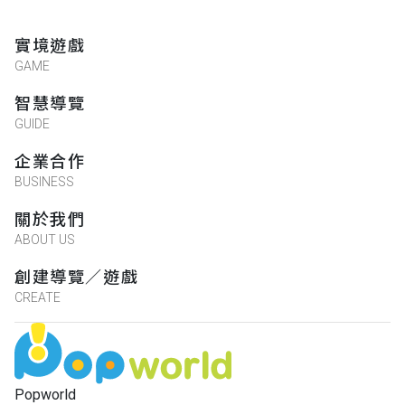
實境遊戲
GAME
智慧導覽
GUIDE
企業合作
BUSINESS
關於我們
ABOUT US
創建導覽／遊戲
CREATE
Popworld