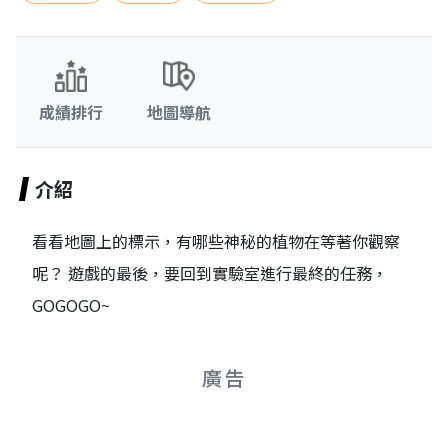
成績排行
地圖導航
介紹
看看地圖上的標示，有哪些神秘的植物在等著你觀察
呢？ 遊戲的最後，要回到實驗室進行最終的任務，
GOGOGO~
廣告