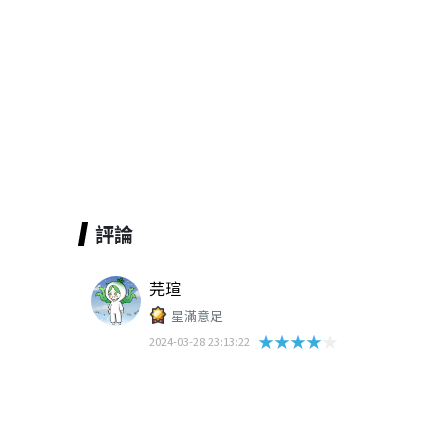
評論
芫瑄
星滿意足
★★★★★
2024-03-28 23:13:22