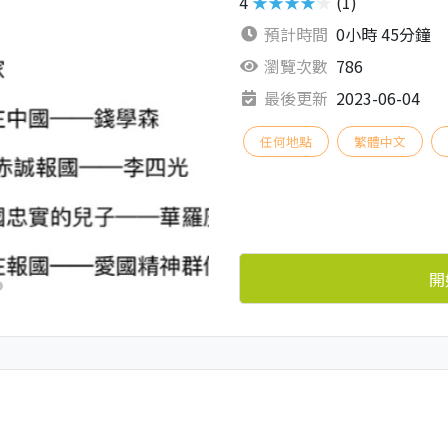
4
★★★★★
(1)
預計時間
0小時 45分鐘
瀏覽次數
786
最後更新
2023-06-04
任何地點
繁體中文
開