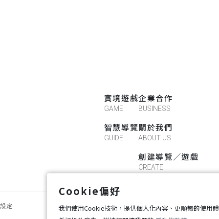
實境遊戲
企業合作
GAME
BUSINESS
智慧導覽
關於我們
GUIDE
ABOUT US
創建導覽／遊戲
CREATE
Cookie偏好
好設定
我們使用Cookie技術，提供個人化內容、更順暢的使用