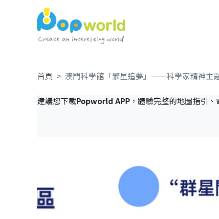
首頁
澳門科學館「繁星追夢」——科學家精神主
建議您下載
Popworld APP
，體驗完整的地圖指引、