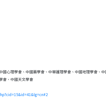
中國心理學會、中國藥學會、中華護理學會、中國地理學會、中
學會、中國天文學會
php?cid=15&id=41&lg=cn#2