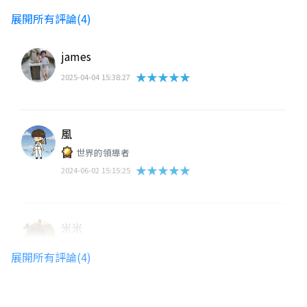
展開所有評論(4)
james
★★★★★
2025-04-04 15:38:27
風
世界的領導者
★★★★★
2024-06-02 15:15:25
米米
★★★★★
2023-09-26 15:37:15
展開所有評論(4)
題目都需要觀察，但沒有唯一解需要多次嘗
試錯誤