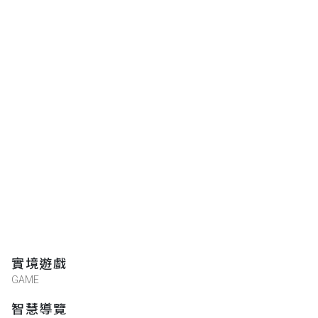
實境遊戲
GAME
智慧導覽