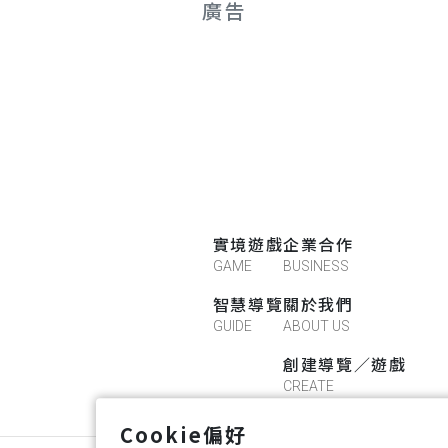
廣告
實境遊戲
企業合作
GAME
BUSINESS
智慧導覽
關於我們
GUIDE
ABOUT US
創建導覽／遊戲
CREATE
Cookie偏好