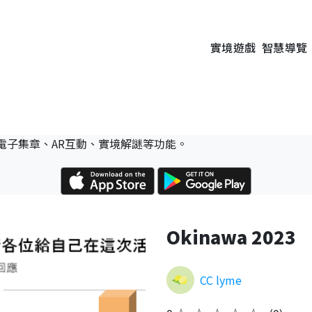
實境遊戲
智慧導覽
電子集章、AR互動、實境解謎等功能。
Okinawa 2023
CC lyme