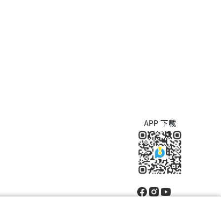
APP 下載