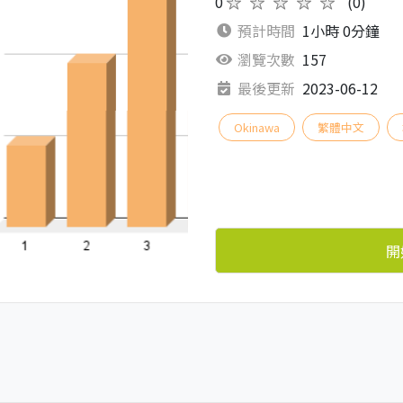
0
★★★★★
(0)
預計時間
1小時 0分鐘
瀏覽次數
157
最後更新
2023-06-12
Okinawa
繁體中文
開