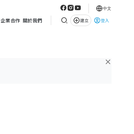
中文
企業合作
關於我們
建立
登入
×