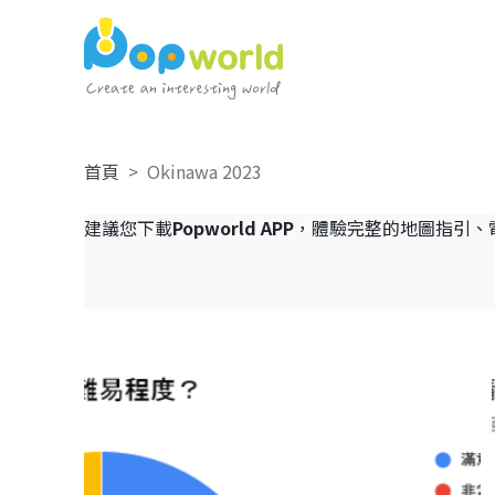
首頁
Okinawa 2023
建議您下載
Popworld APP
，體驗完整的地圖指引、