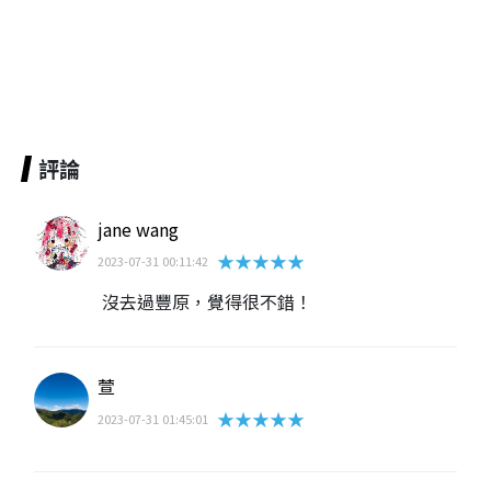
評論
jane wang
★★★★★
2023-07-31 00:11:42
沒去過豐原，覺得很不錯！
萱
★★★★★
2023-07-31 01:45:01