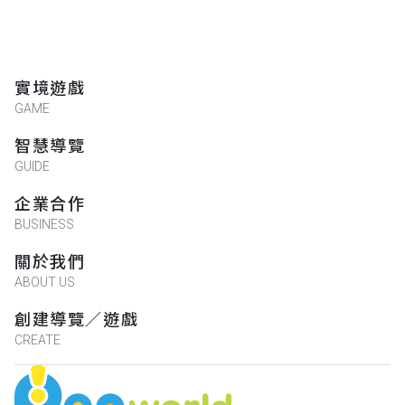
實境遊戲
GAME
智慧導覽
GUIDE
企業合作
BUSINESS
關於我們
ABOUT US
創建導覽／遊戲
CREATE