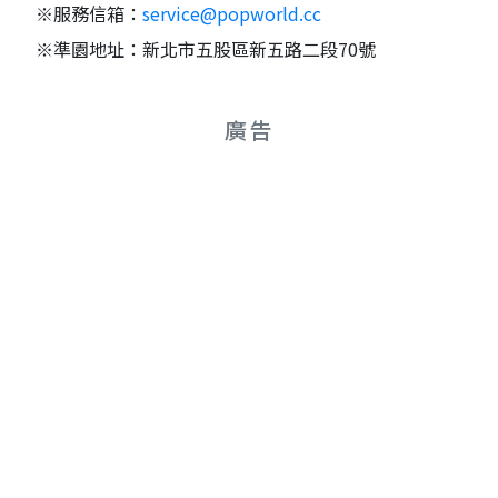
※服務信箱：
service@popworld.cc
※準園地址：新北市五股區新五路二段70號
廣告