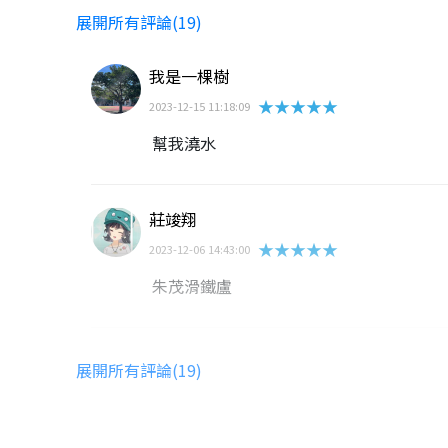
展開所有評論(19)
我是一棵樹
★★★★★
2023-12-15 11:18:09
幫我澆水
莊竣翔
★★★★★
2023-12-06 14:43:00
朱茂滑鐵盧
四年一班黃冠誌
展開所有評論(19)
★★★★★
2023-12-06 10:53:22
沒難度