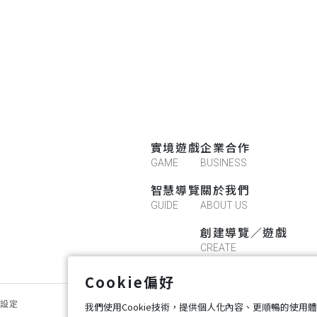
實境遊戲
企業合作
GAME
BUSINESS
智慧導覽
關於我們
GUIDE
ABOUT US
創建導覽／遊戲
CREATE
Cookie偏好
好設定
我們使用Cookie技術，提供個人化內容、更順暢的使用