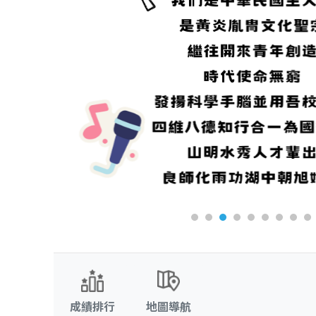
成績排行
地圖導航