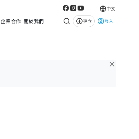
中文
企業合作
關於我們
建立
登入
×