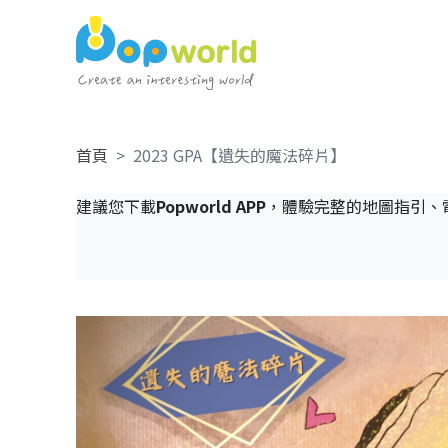
首頁
2023 GPA【遺失的魔法碎片】
建議您下載
Popworld APP
，體驗完整的地圖指引、