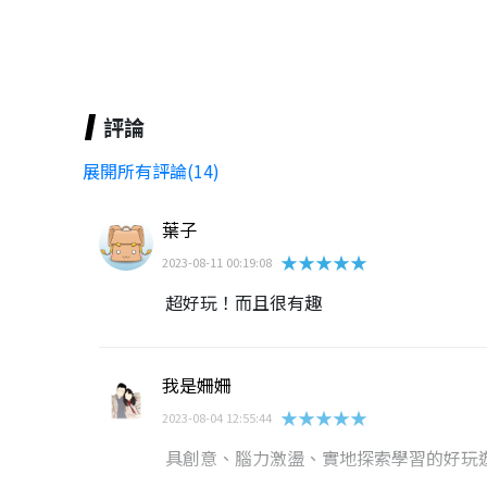
評論
展開所有評論(14)
葉子
★★★★★
2023-08-11 00:19:08
超好玩！而且很有趣
我是姍姍
★★★★★
2023-08-04 12:55:44
具創意、腦力激盪、實地探索學習的好玩遊戲！