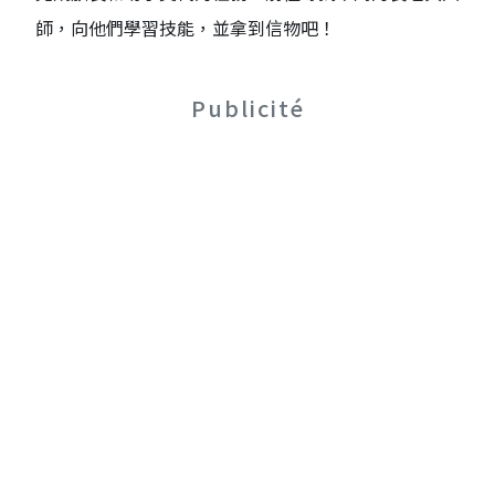
師，向他們學習技能，並拿到信物吧！
Publicité