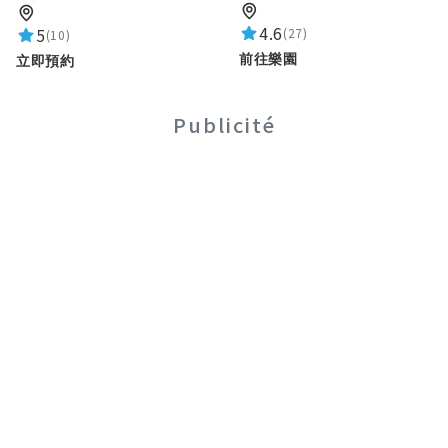
4.6
5
(27)
(10)
前往樂園
立即預約
Publicité