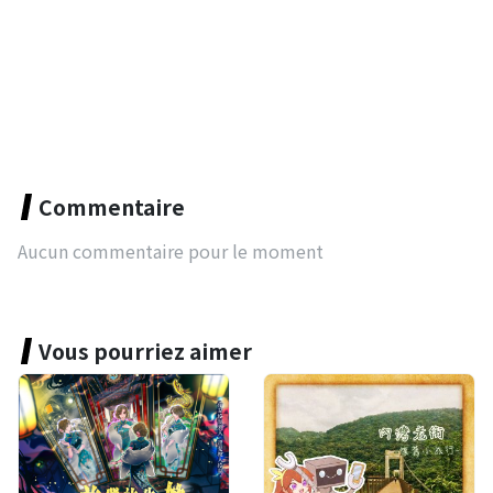
Commentaire
Aucun commentaire pour le moment
Vous pourriez aimer