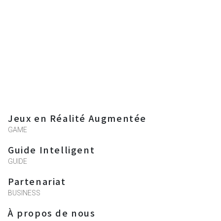
Jeux en Réalité Augmentée
GAME
Guide Intelligent
GUIDE
Partenariat
BUSINESS
À propos de nous