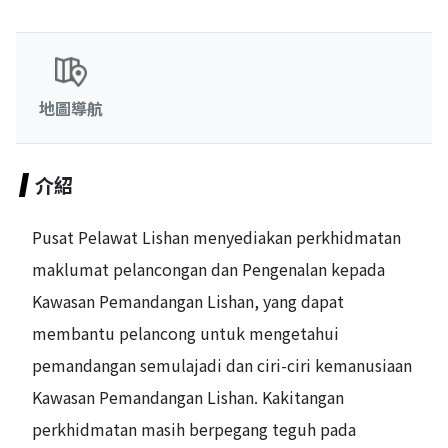
地圖導航
介紹
Pusat Pelawat Lishan menyediakan perkhidmatan
maklumat pelancongan dan Pengenalan kepada
Kawasan Pemandangan Lishan, yang dapat
membantu pelancong untuk mengetahui
pemandangan semulajadi dan ciri-ciri kemanusiaan
Kawasan Pemandangan Lishan. Kakitangan
perkhidmatan masih berpegang teguh pada