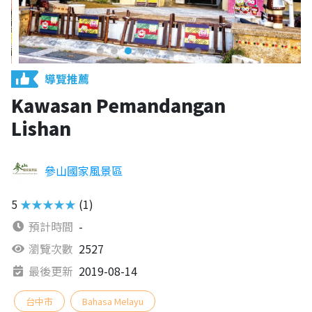
導覽推薦
Kawasan Pemandangan
Lishan
參山國家風景區
5
★★★★★
(1)
預計時間
-
瀏覽次數
2527
最後更新
2019-08-14
台中市
Bahasa Melayu