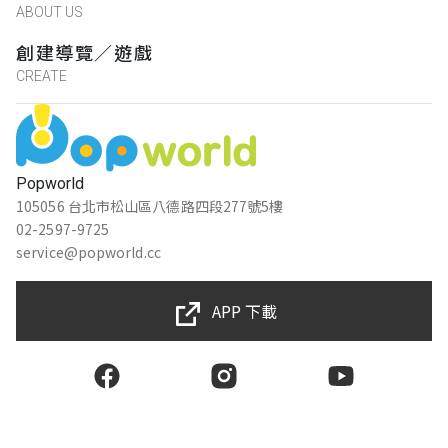
ABOUT US
創建導覽／遊戲
CREATE
Popworld
105056 台北市松山區八德路四段277號5樓
02-2597-9725
service@popworld.cc
APP 下載