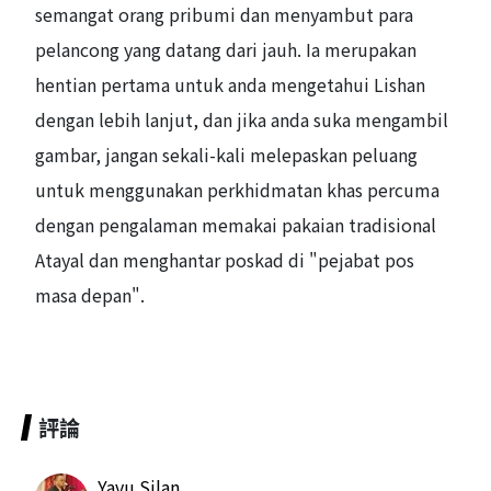
semangat orang pribumi dan menyambut para
pelancong yang datang dari jauh. Ia merupakan
hentian pertama untuk anda mengetahui Lishan
dengan lebih lanjut, dan jika anda suka mengambil
gambar, jangan sekali-kali melepaskan peluang
untuk menggunakan perkhidmatan khas percuma
dengan pengalaman memakai pakaian tradisional
Atayal dan menghantar poskad di "pejabat pos
masa depan".
評論
Yavu Silan