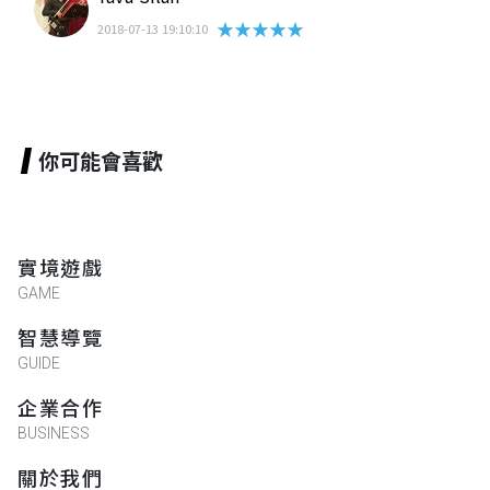
★★★★★
2018-07-13 19:10:10
你可能會喜歡
實境遊戲
GAME
智慧導覽
GUIDE
企業合作
BUSINESS
關於我們