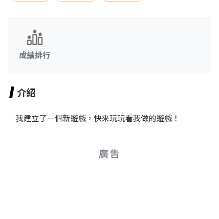
成績排行
介紹
我建立了一個新遊戲，快來玩玩看我做的遊戲！
廣告