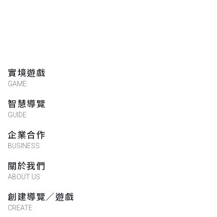
實境遊戲
GAME
智慧導覽
GUIDE
企業合作
BUSINESS
關於我們
ABOUT US
創建導覽／遊戲
CREATE