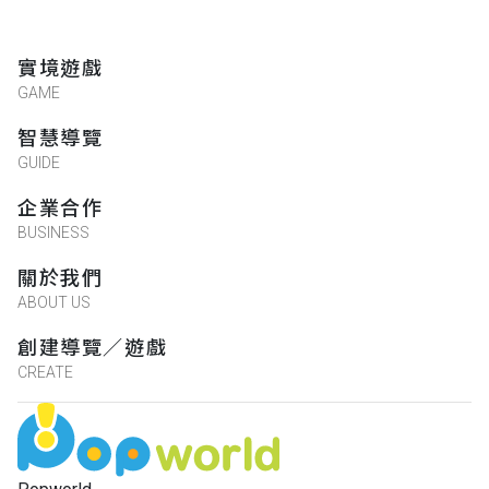
實境遊戲
GAME
智慧導覽
GUIDE
企業合作
BUSINESS
關於我們
ABOUT US
創建導覽／遊戲
CREATE