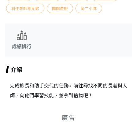
科任老師相見歡
闖關遊戲
第二小隊
成績排行
介紹
完成族長和助手交代的任務，前往尋找不同的長老與大
師，向他們學習技能，並拿到信物吧！
廣告