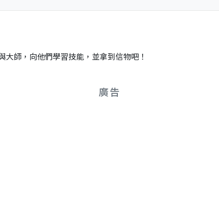
與大師，向他們學習技能，並拿到信物吧！
廣告