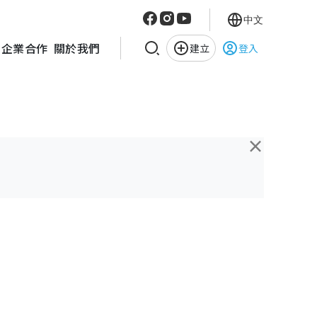
中文
企業合作
關於我們
建立
登入
×