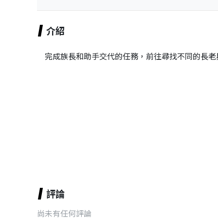
介紹
完成族長和助手交代的任務，前往尋找不同的長老
評論
尚未有任何評論