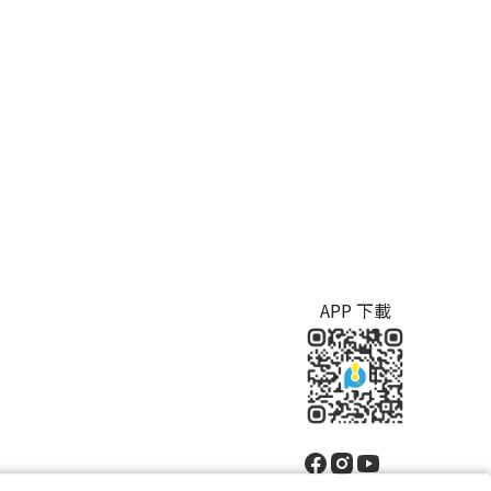
APP 下載