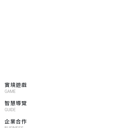
實境遊戲
GAME
智慧導覽
GUIDE
企業合作
BUSINESS