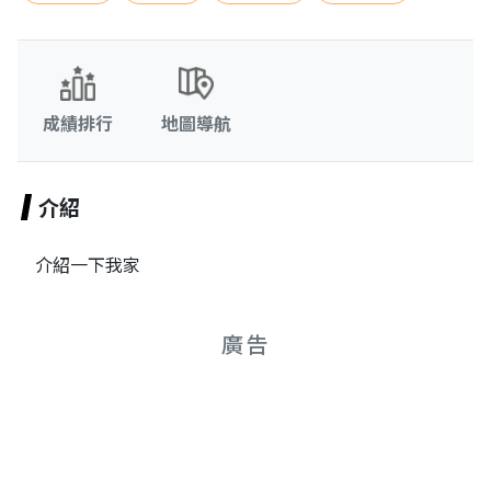
成績排行
地圖導航
介紹
介紹一下我家
廣告