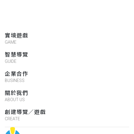
實境遊戲
GAME
智慧導覽
GUIDE
企業合作
BUSINESS
關於我們
ABOUT US
創建導覽／遊戲
CREATE