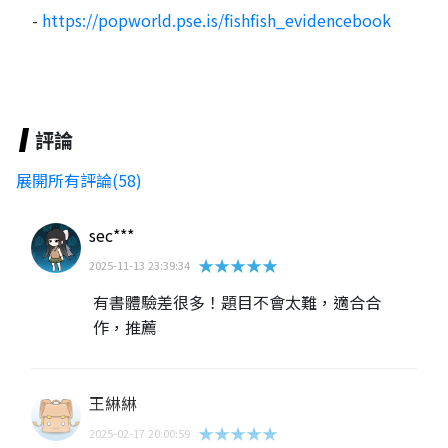
-
https://popworld.pse.is/fishfish_evidencebook
評論
展開所有評論(58)
sec***
★★★★★
2025-11-13 23:39:34
有書體驗差很多！題目不會太難，適合合
作，推薦
王綝綝
★★★★★
2025-02-17 20:00:59