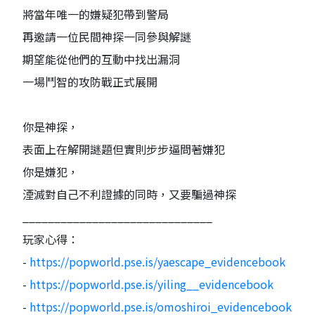
將當年唯一的嫌疑犯帶到警局
再邀請一位民間神探一同參與解謎
期望能從他們的互動中找出漏洞
一場鬥智的攻防戰正式展開
你是神探，
表面上在解開謎題但實則步步逼問著嫌犯
你是嫌犯，
湮滅對自己不利證據的同時，又要騙過神探
______________________________
玩家心得：
-
https://popworld.pse.is/yaescape_evidencebook
-
https://popworld.pse.is/yiling__evidencebook
-
https://popworld.pse.is/omoshiroi_evidencebook