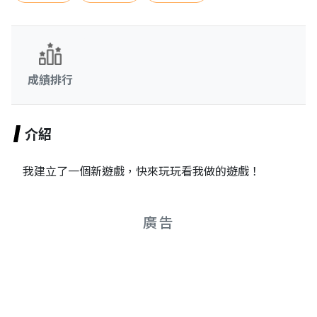
成績排行
介紹
我建立了一個新遊戲，快來玩玩看我做的遊戲！
廣告