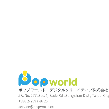
ポップワールド デジタルクリエイティブ株式会社
5F., No. 277, Sec. 4, Bade Rd., Songshan Dist., Taipei Cit
+886 2-2597-9725
service@popworld.cc