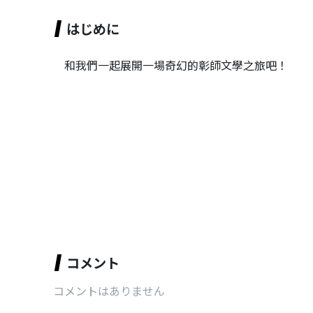
はじめに
和我們一起展開一場奇幻的彰師文學之旅吧！
コメント
コメントはありません