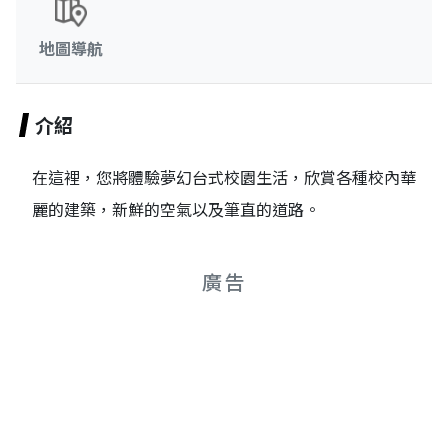
地圖導航
介紹
在這裡，您將體驗夢幻台式校園生活，欣賞各種校內華
麗的建築，新鮮的空氣以及筆直的道路。
廣告