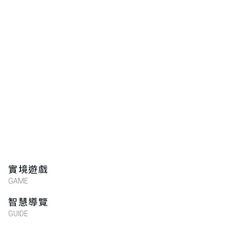
實境遊戲
GAME
智慧導覽
GUIDE