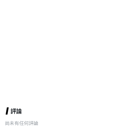
評論
尚未有任何評論