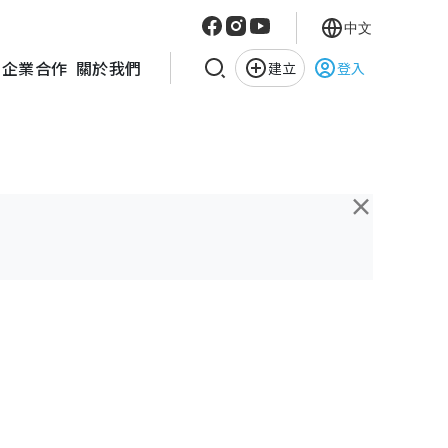
中文
企業合作
關於我們
建立
登入
×