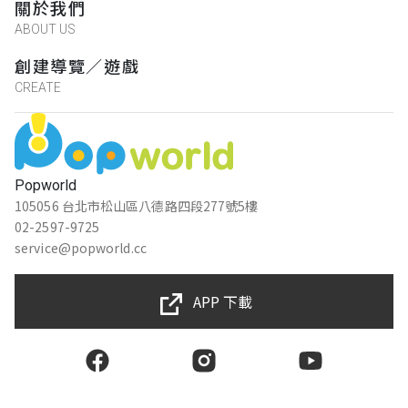
關於我們
ABOUT US
創建導覽／遊戲
CREATE
Popworld
105056 台北市松山區八德路四段277號5樓
02-2597-9725
service@popworld.cc
APP 下載