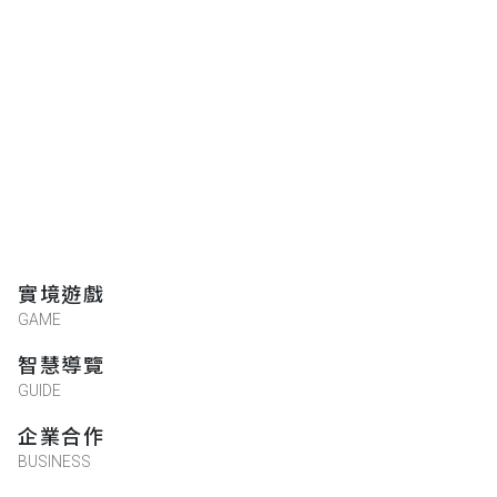
實境遊戲
GAME
智慧導覽
GUIDE
企業合作
BUSINESS