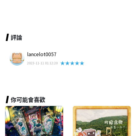
評論
lancelot0057
★★★★★
2023-11-11 01:12:20
你可能會喜歡