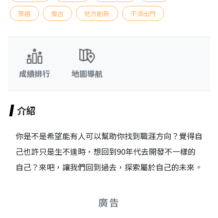
穿越
復古
地方創新
不須出門
成績排行
地圖導航
介紹
你是不是希望能有人可以幫助你找到職涯方向？覺得自
己也許只是生不逢時，想回到90年代去開發不一樣的
自己？來吧，讓我們回到過去，探索屬於自己的未來。
廣告