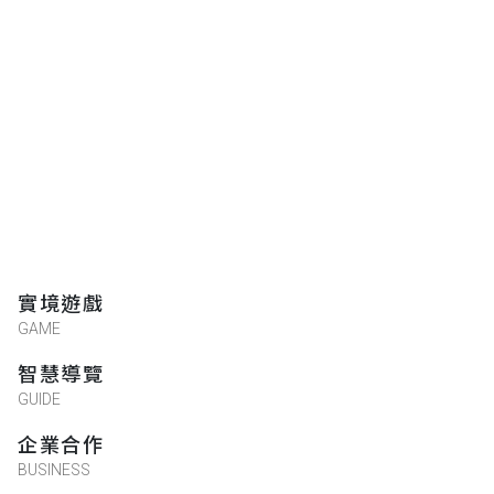
實境遊戲
GAME
智慧導覽
GUIDE
企業合作
BUSINESS