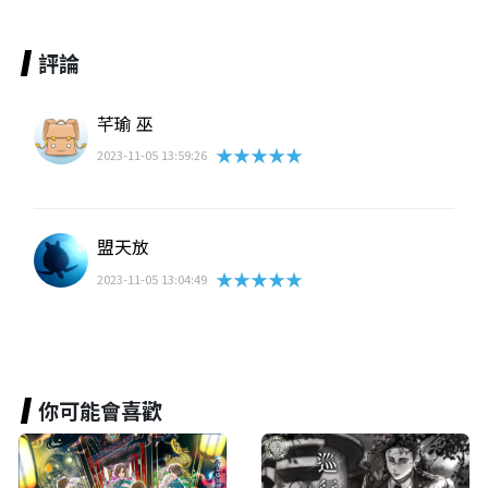
評論
芊瑜 巫
★★★★★
2023-11-05 13:59:26
盟天放
★★★★★
2023-11-05 13:04:49
你可能會喜歡