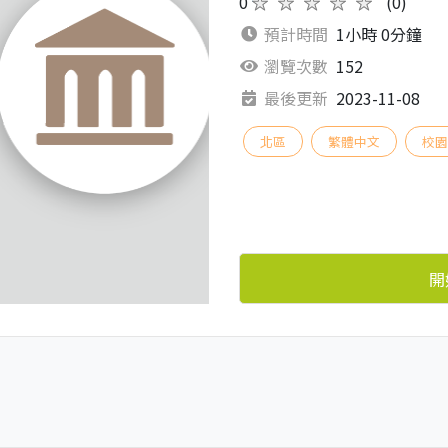
0
★★★★★
(0)
預計時間
1小時 0分鐘
瀏覽次數
152
最後更新
2023-11-08
北區
繁體中文
校
開