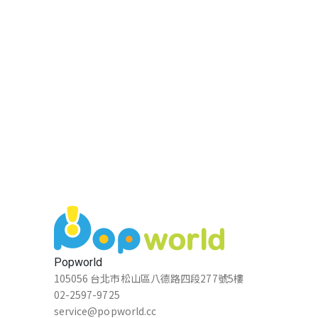
Popworld
105056 台北市松山區八德路四段277號5樓
02-2597-9725
service@popworld.cc