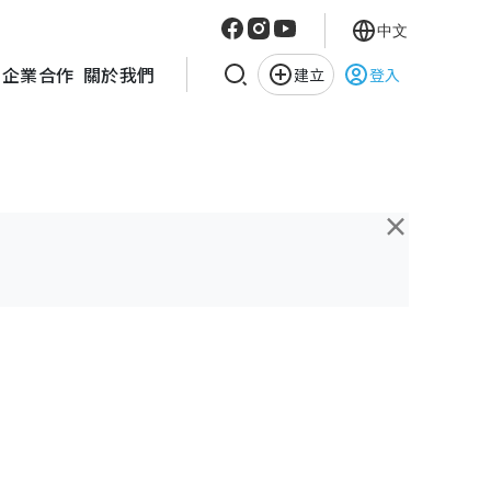
中文
企業合作
關於我們
建立
登入
×