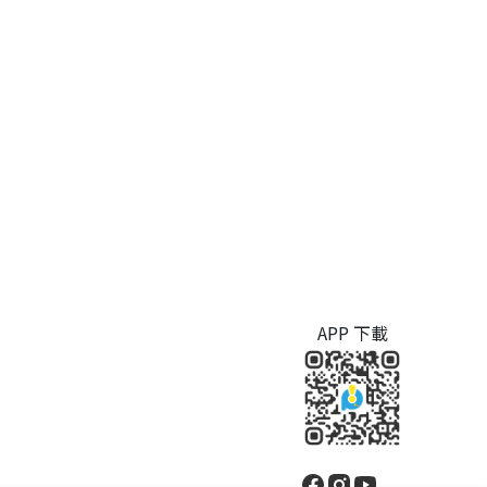
APP 下載