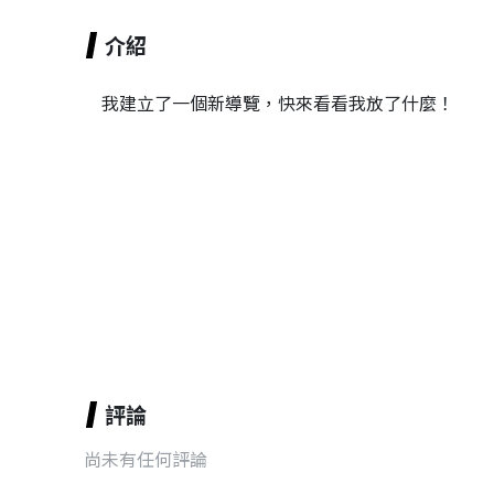
介紹
我建立了一個新導覽，快來看看我放了什麼！
評論
尚未有任何評論