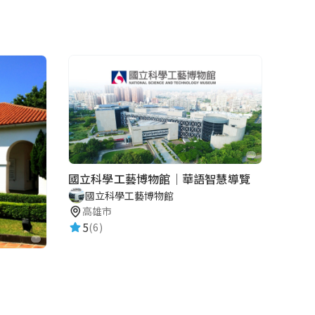
國立科學工藝博物館｜華語智慧導覽
國立科學工藝博物館
高雄市
5
(6)