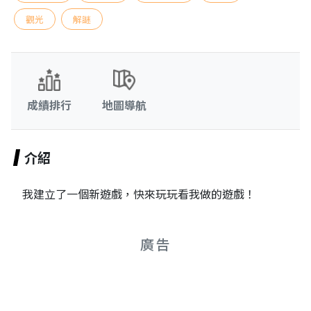
觀光
解謎
成績排行
地圖導航
介紹
我建立了一個新遊戲，快來玩玩看我做的遊戲！
廣告