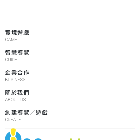
實境遊戲
GAME
智慧導覽
GUIDE
企業合作
BUSINESS
關於我們
ABOUT US
創建導覽／遊戲
CREATE