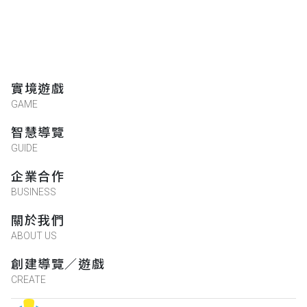
實境遊戲
GAME
智慧導覽
GUIDE
企業合作
BUSINESS
關於我們
ABOUT US
創建導覽／遊戲
CREATE