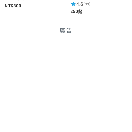
4.6
(99)
NT$300
250起
廣告