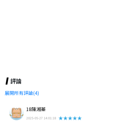
評論
展開所有評論(4)
18陳湘蓁
★★★★★
2025-05-27 14:01:18