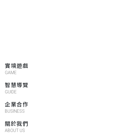
實境遊戲
GAME
智慧導覽
GUIDE
企業合作
BUSINESS
關於我們
ABOUT US