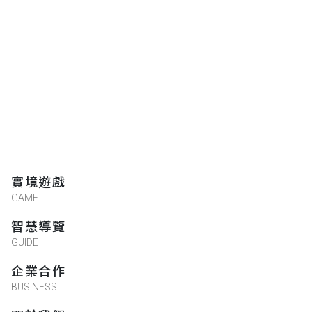
實境遊戲
GAME
智慧導覽
GUIDE
企業合作
BUSINESS