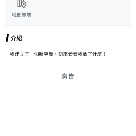
地圖導航
介紹
我建立了一個新導覽，快來看看我放了什麼！
廣告