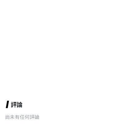
評論
尚未有任何評論