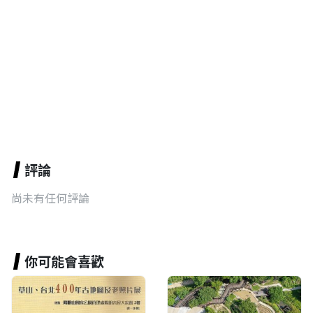
評論
尚未有任何評論
你可能會喜歡