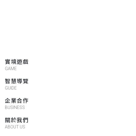
實境遊戲
GAME
智慧導覽
GUIDE
企業合作
BUSINESS
關於我們
ABOUT US