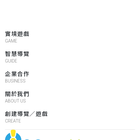
實境遊戲
GAME
智慧導覽
GUIDE
企業合作
BUSINESS
關於我們
ABOUT US
創建導覽／遊戲
CREATE