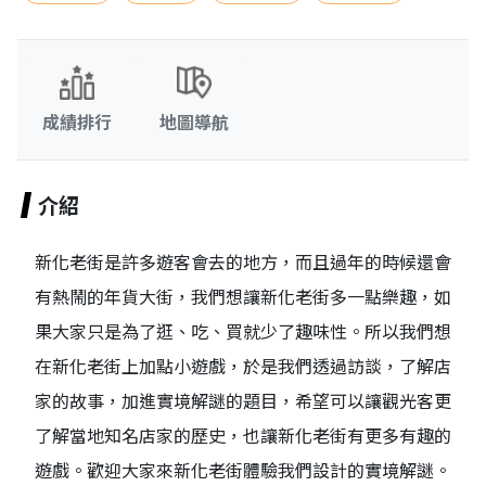
成績排行
地圖導航
介紹
新化老街是許多遊客會去的地方，而且過年的時候還會
有熱鬧的年貨大街，我們想讓新化老街多一點樂趣，如
果大家只是為了逛、吃、買就少了趣味性。所以我們想
在新化老街上加點小遊戲，於是我們透過訪談，了解店
家的故事，加進實境解謎的題目，希望可以讓觀光客更
了解當地知名店家的歷史，也讓新化老街有更多有趣的
遊戲。歡迎大家來新化老街體驗我們設計的實境解謎。