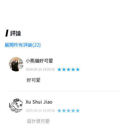
評論
展開所有評論(22)
小熊貓好可愛
★★★★★
2019-05-15 14:26:52
好可愛
Xu Shui Jiao
★★★★★
2019-05-15 14:09:54
設計很可愛