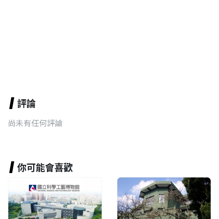
評論
尚未有任何評論
你可能會喜歡