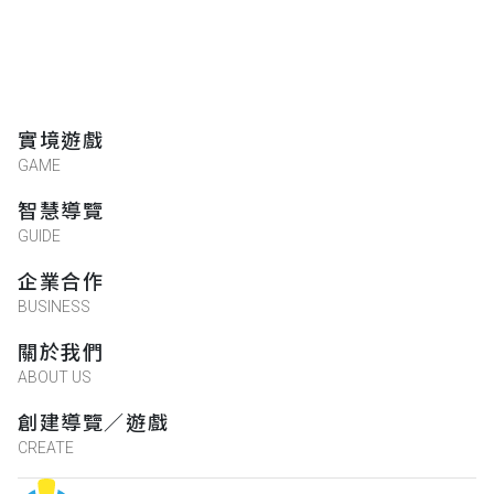
實境遊戲
GAME
智慧導覽
GUIDE
企業合作
BUSINESS
關於我們
ABOUT US
創建導覽／遊戲
CREATE