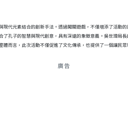
與現代元素結合的創新手法。透過闖關遊戲，不僅增添了活動的
合了孔子的智慧與現代創意，具有深遠的象徵意義。吳世瑋局長
整體而言，此次活動不僅促進了文化傳承，也提供了一個讓民眾
廣告