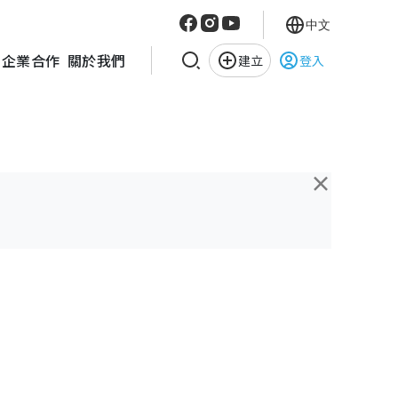
中文
企業合作
關於我們
建立
登入
×