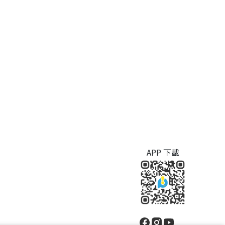
APP 下載