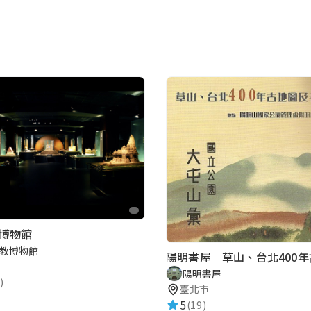
博物館
教博物館
陽明書屋
)
臺北市
5
(19)