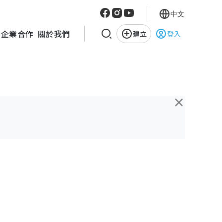
中文
企業合作
關於我們
建立
登入
×